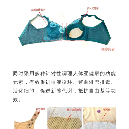
同时采用多种针对性调理人体亚健康的功能
元素，有效促进血液循环、帮助淋巴排毒、
活化细胞、促进新陈代谢，抵抗自由基等功
效。