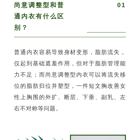
尚意调整型和普
01
通内衣有什么区
别？
普通内衣容易导致身材变形，脂肪流失，
仅起到基础遮羞作用，但对于脂肪管理能
力不足；而尚意调整型内衣可以将流失移
位的脂肪归位并塑型，一件短文胸改善女
性上胸围的外扩、断层、下垂、副乳、左
右不对称等问题。