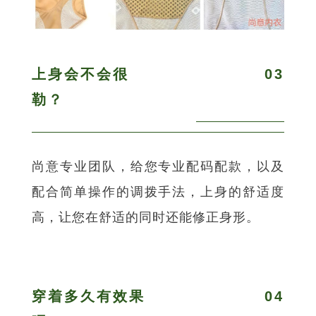
上身会不会很
03
勒？
尚意专业团队，给您专业配码配款，以及
配合简单操作的调拨手法，上身的舒适度
高，让您在舒适的同时还能修正身形。
穿着多久有效果
04