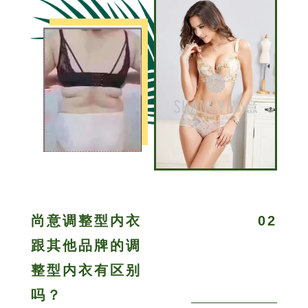
尚意调整型内衣
02
跟其他品牌的调
整型内衣有区别
吗？