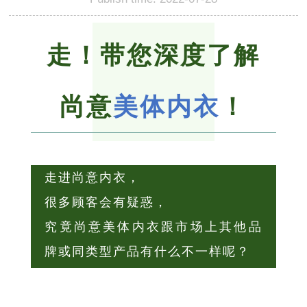
走！带您深度了解
尚意
美体内衣
！
走进尚意内衣，
很多顾客会有疑惑，
究竟尚意美体内衣跟市场上其他品
牌或同类型产品有什么不一样呢？