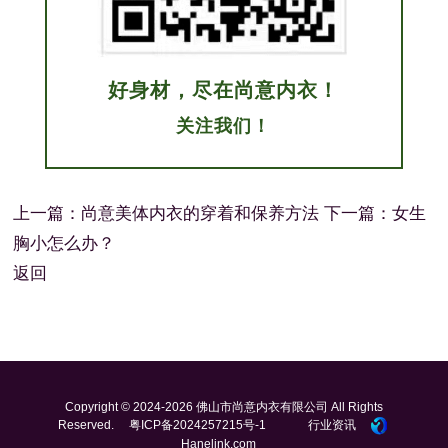
好身材，尽在尚意内衣！
关注我们！
上一篇：
尚意美体内衣的穿着和保养方法
下一篇：
女生
胸小怎么办？
返回
Copyright © 2024-2026 佛山市尚意内衣有限公司 All Rights
Reserved.
粤ICP备2024257215号-1
行业资讯
Hanelink.com