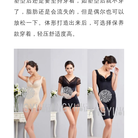
塑型后还是要坚持穿着，如塑型后就不穿
了，脂肪还是会流失的，但是偶尔也可以
放松一下。体形打造出来后，可选择保养
款穿着，轻压舒适度高。