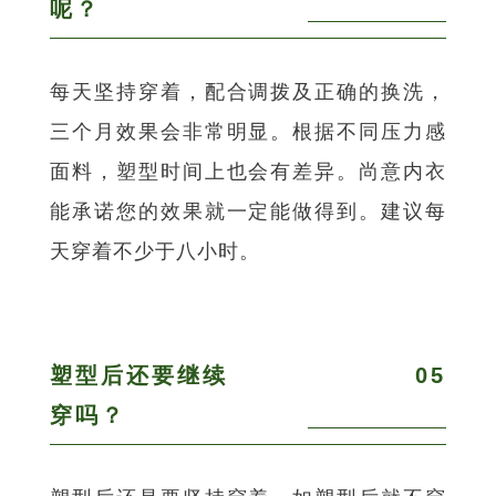
呢？
每天坚持穿着，配合调拨及正确的换洗，
三个月效果会非常明显。根据不同压力感
面料，塑型时间上也会有差异。尚意内衣
能承诺您的效果就一定能做得到。建议每
天穿着不少于八小时。
塑型后还要继续
05
穿吗？