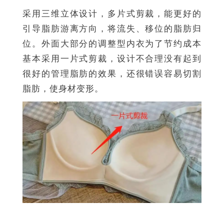
采用三维立体设计，多片式剪裁，能更好的
引导脂肪游离方向，将流失、移位的脂肪归
位。外面大部分的调整型内衣为了节约成本
基本采用一片式剪裁，设计不合理没有起到
很好的管理脂肪的效果，还很错误容易切割
脂肪，使身材变形。