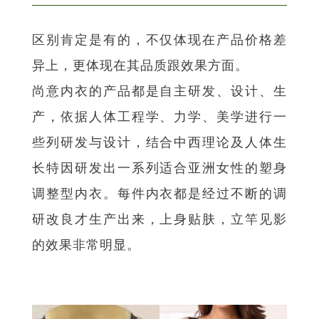
区别肯定是有的，不仅体现在产品价格差
异上，更体现在其品质跟效果方面。
尚意内衣的产品都是自主研发、设计、生
产，依据人体工程学、力学、美学进行一
些列研发与设计，结合中西理论及人体生
长特因研发出一系列适合亚洲女性的塑身
调整型内衣。每件内衣都是经过不断的调
研改良才生产出来，上身贴肤，立竿见影
的效果非常明显。